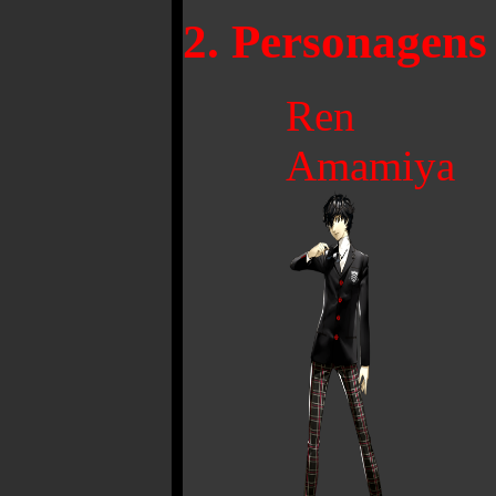
2. Personagens
Ren
Amamiya