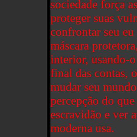
sociedade força a
proteger suas vuln
confrontar seu eu 
máscara protetora
interior, usando-o
final das contas,
mudar seu mundo 
percepção do que 
escravidão e ver 
moderna usa.