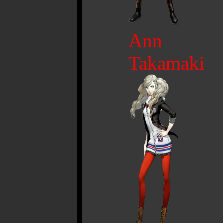
Ann
Takamaki