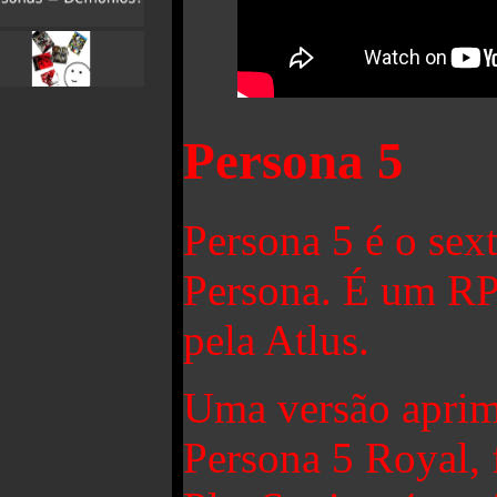
Persona 5
Persona 5 é o sext
Persona. É um R
pela Atlus.
Uma versão aprimo
Persona 5 Royal, 